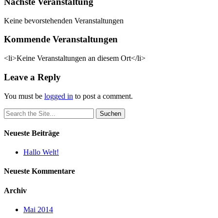
Nächste Veranstaltung
Keine bevorstehenden Veranstaltungen
Kommende Veranstaltungen
<li>Keine Veranstaltungen an diesem Ort</li>
Leave a Reply
You must be
logged in
to post a comment.
Search
for:
Neueste Beiträge
Hallo Welt!
Neueste Kommentare
Archiv
Mai 2014