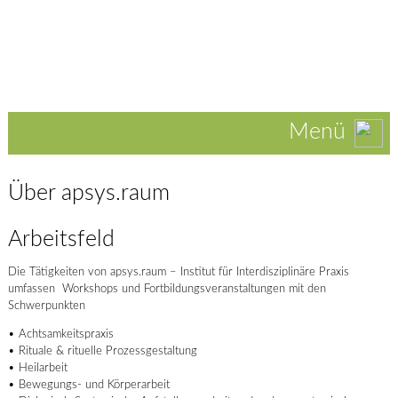
Menü
Über apsys.raum
Arbeitsfeld
Die Tätigkeiten von apsys.raum – Institut für Interdisziplinäre Praxis
umfassen Workshops und Fortbildungsveranstaltungen mit den
Schwerpunkten
• Achtsamkeitspraxis
• Rituale & rituelle Prozessgestaltung
• Heilarbeit
• Bewegungs- und Körperarbeit